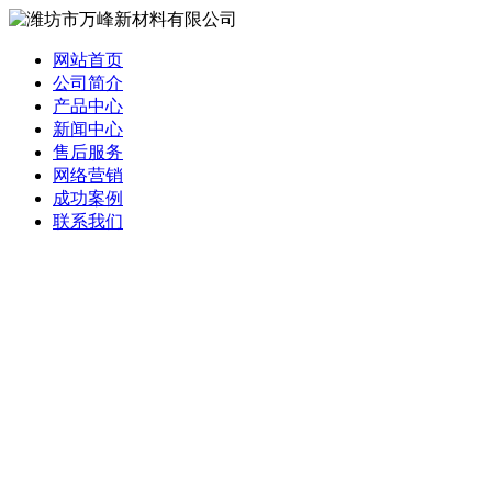
网站首页
公司简介
产品中心
新闻中心
售后服务
网络营销
成功案例
联系我们