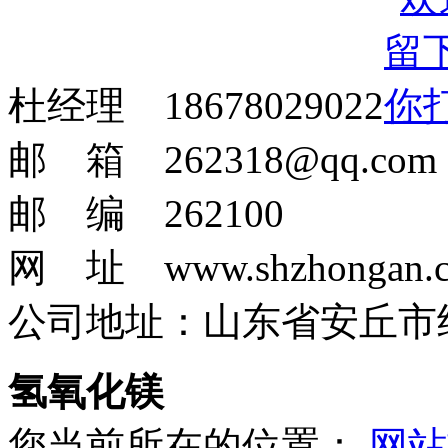
杜经理 18678029022
邮 箱 262318@qq.com
邮 编 262100
网 址 www.shzhongan.
公司地址：山东省安丘市
氢氧化镁
您当前所在的位置：
网站