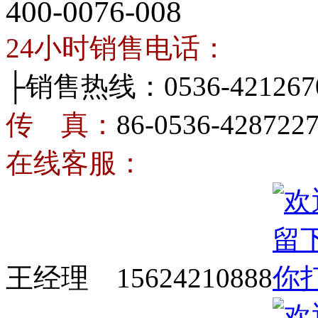
400-0076-008
24小时销售电话：
├销售热线：0536-421267
传 真：
86-0536-428722
在线客服：
王经理 15624210888