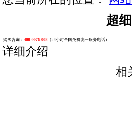
超细
购买咨询：
400-0076-008
（24小时全国免费统一服务电话）
详细介绍
相