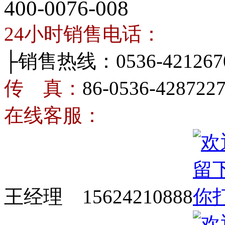
400-0076-008
24小时销售电话：
├销售热线：0536-421267
传 真：
86-0536-428722
在线客服：
王经理 15624210888