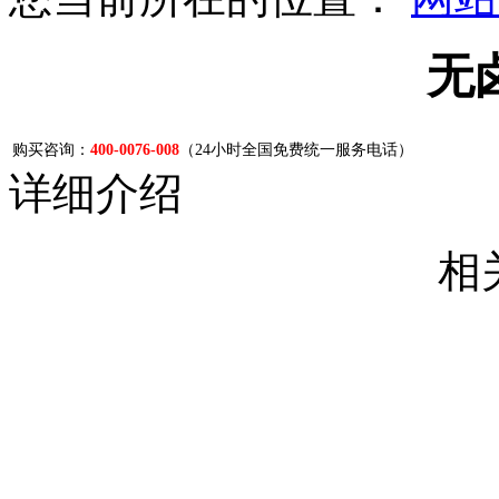
无
购买咨询：
400-0076-008
（24小时全国免费统一服务电话）
详细介绍
相