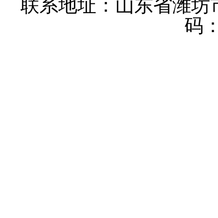
联系地址：山东省潍坊
码：