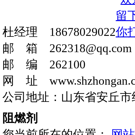
杜经理 18678029022
邮 箱 262318@qq.com
邮 编 262100
网 址 www.shzhongan.
公司地址：山东省安丘市
阻燃剂
您当前所在的位置：
网站