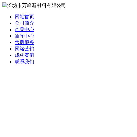
网站首页
公司简介
产品中心
新闻中心
售后服务
网络营销
成功案例
联系我们