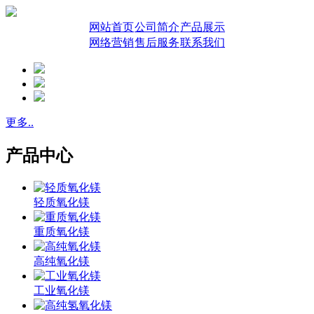
网站首页
公司简介
产品展示
网络营销
售后服务
联系我们
更多..
产品中心
轻质氧化镁
重质氧化镁
高纯氧化镁
工业氧化镁