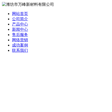
网站首页
公司简介
产品中心
新闻中心
售后服务
网络营销
成功案例
联系我们