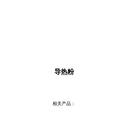
导热粉
相关产品：