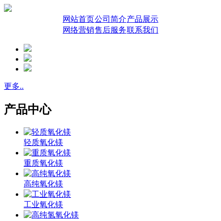
网站首页
公司简介
产品展示
网络营销
售后服务
联系我们
更多..
产品中心
轻质氧化镁
重质氧化镁
高纯氧化镁
工业氧化镁