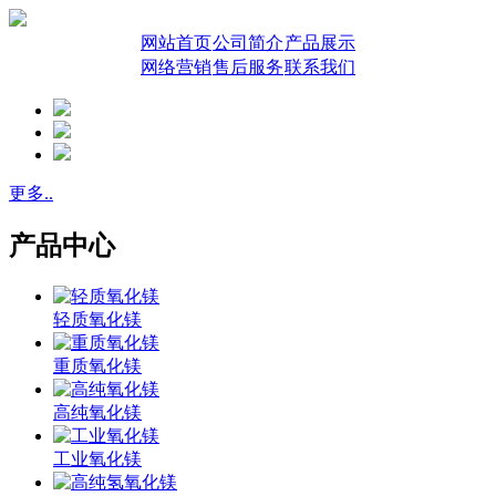
网站首页
公司简介
产品展示
网络营销
售后服务
联系我们
更多..
产品中心
轻质氧化镁
重质氧化镁
高纯氧化镁
工业氧化镁