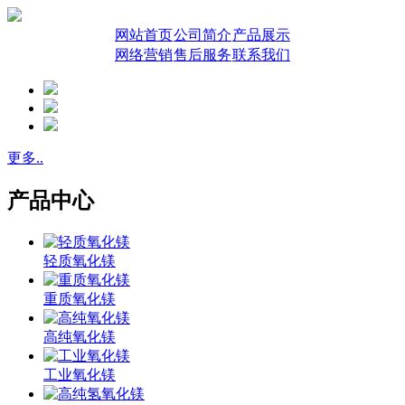
网站首页
公司简介
产品展示
网络营销
售后服务
联系我们
更多..
产品中心
轻质氧化镁
重质氧化镁
高纯氧化镁
工业氧化镁