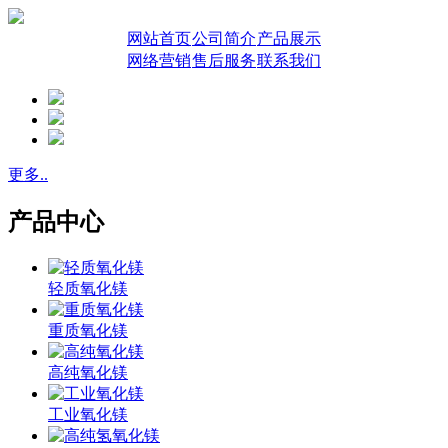
网站首页
公司简介
产品展示
网络营销
售后服务
联系我们
更多..
产品中心
轻质氧化镁
重质氧化镁
高纯氧化镁
工业氧化镁