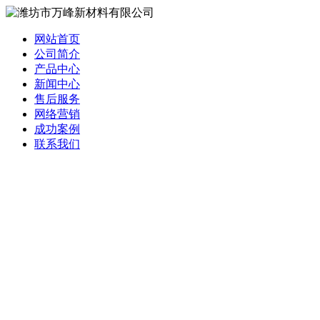
网站首页
公司简介
产品中心
新闻中心
售后服务
网络营销
成功案例
联系我们