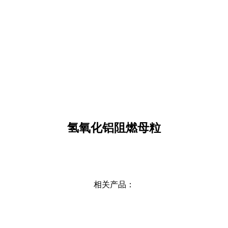
氢氧化铝阻燃母粒
相关产品：